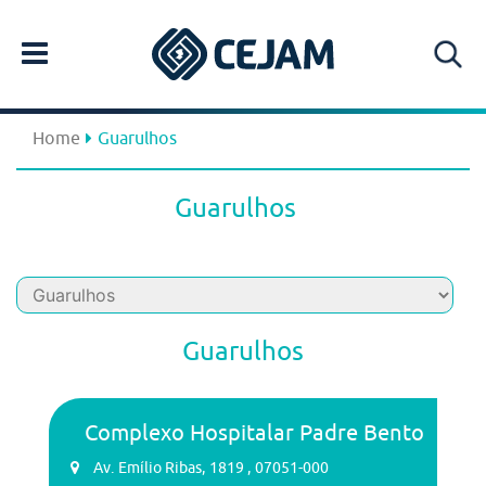
Home
Guarulhos
Guarulhos
Guarulhos
Complexo Hospitalar Padre Bento
Av. Emílio Ribas, 1819 , 07051-000