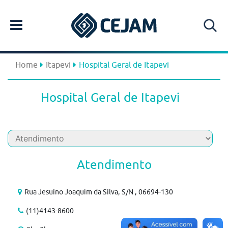
Home
Itapevi
Hospital Geral de Itapevi
Hospital Geral de Itapevi
Atendimento
Rua Jesuíno Joaquim da Silva, S/N , 06694-130
(11)4143-8600