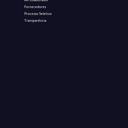
Fornecedores
Processo Seletivo
Transparência