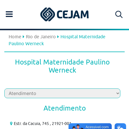
Home
Rio de Janeiro
Hospital Maternidade
Paulino Werneck
Hospital Maternidade Paulino
Werneck
Atendimento
Estr. da Cacuia, 745 , 21921-001