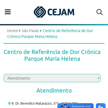
Home
São Paulo
Centro de Referência de Dor
Crônica Parque Maria Helena
Centro de Referência de Dor Crônica
Parque Maria Helena
Atendimento
R. Dr. Benedito Matarazzo, 371 , 05854-090