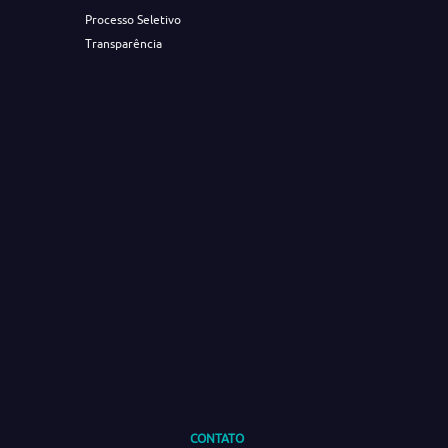
Processo Seletivo
Transparência
CONTATO