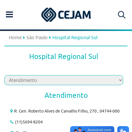
Home
São Paulo
Hospital Regional Sul
Hospital Regional Sul
Atendimento
R. Gen. Roberto Alves de Carvalho Filho, 270 , 04744-000
(11)5694-8204