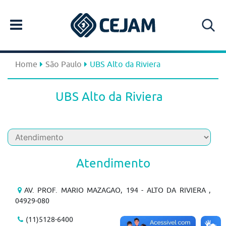
Home
São Paulo
UBS Alto da Riviera
UBS Alto da Riviera
Atendimento
AV. PROF. MARIO MAZAGAO, 194 - ALTO DA RIVIERA ,
04929-080
(11)5128-6400