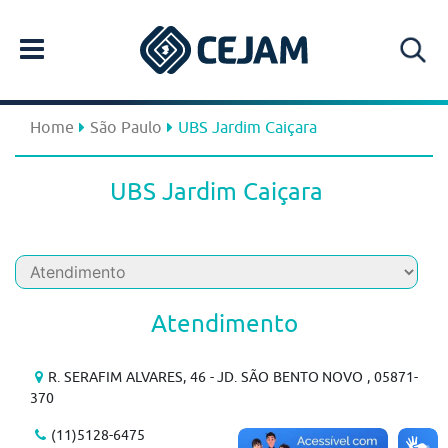
Home
São Paulo
UBS Jardim Caiçara
UBS Jardim Caiçara
Atendimento
R. SERAFIM ALVARES, 46 - JD. SÃO BENTO NOVO , 05871-
370
(11)5128-6475