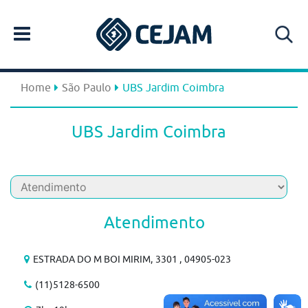
Home
São Paulo
UBS Jardim Coimbra
UBS Jardim Coimbra
Atendimento
ESTRADA DO M BOI MIRIM, 3301 , 04905-023
(11)5128-6500