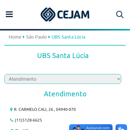
Home
São Paulo
UBS Santa Lúcia
UBS Santa Lúcia
Atendimento
R. CARMELO CALI, 26 , 04940-070
(11)5128-6625