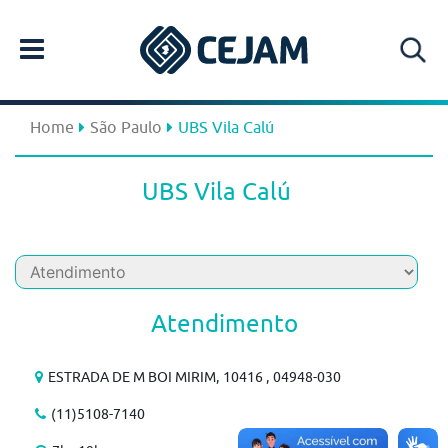
Home
São Paulo
UBS Vila Calú
UBS Vila Calú
Atendimento
ESTRADA DE M BOI MIRIM, 10416 , 04948-030
(11)5108-7140