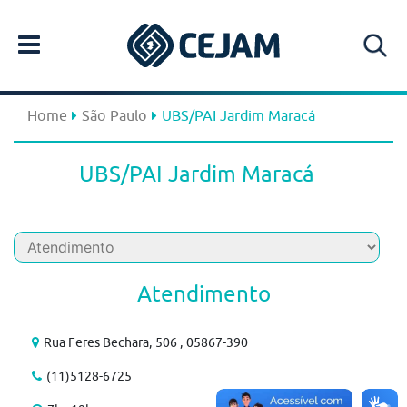
Home
São Paulo
UBS/PAI Jardim Maracá
UBS/PAI Jardim Maracá
Atendimento
Rua Feres Bechara, 506 , 05867-390
(11)5128-6725