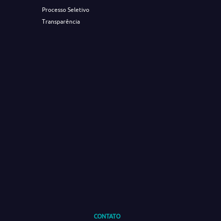
Processo Seletivo
Transparência
CONTATO