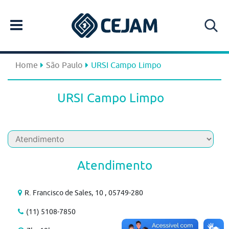
Home
São Paulo
URSI Campo Limpo
URSI Campo Limpo
Atendimento
R. Francisco de Sales, 10 , 05749-280
(11) 5108-7850