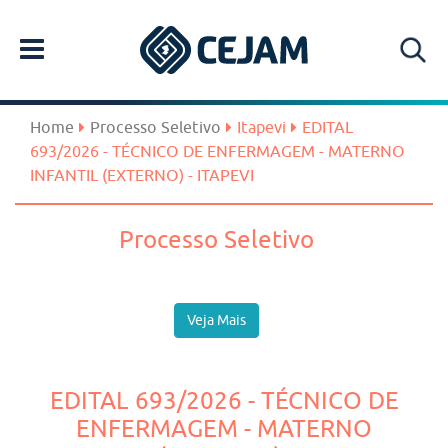
Home
Processo Seletivo
Itapevi
EDITAL
693/2026 - TÉCNICO DE ENFERMAGEM - MATERNO
INFANTIL (EXTERNO) - ITAPEVI
Processo Seletivo
Veja Mais
EDITAL 693/2026 - TÉCNICO DE
ENFERMAGEM - MATERNO