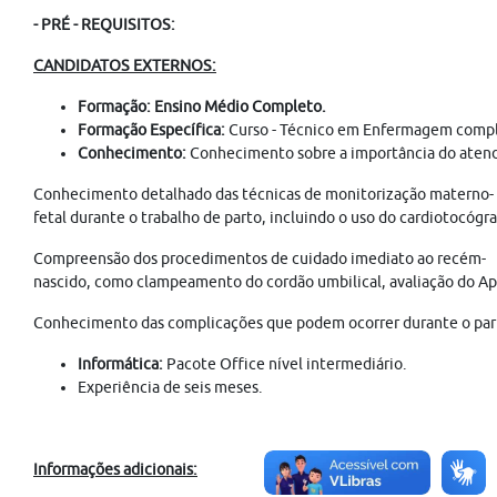
- PRÉ - REQUISITOS:
CANDIDATOS EXTERNOS:
Formação: Ensino Médio Completo.
Formação Específica:
Curso - Técnico em Enfermagem comp
Conhecimento:
Conhecimento sobre a importância do atendi
Conhecimento detalhado das técnicas de monitorização materno-
fetal durante o trabalho de parto, incluindo o uso do cardiotocóg
Compreensão dos procedimentos de cuidado imediato ao recém-
nascido, como clampeamento do cordão umbilical, avaliação do A
Conhecimento das complicações que podem ocorrer durante o part
Informática:
Pacote Office nível intermediário.
Experiência de seis meses.
Informações adicionais: