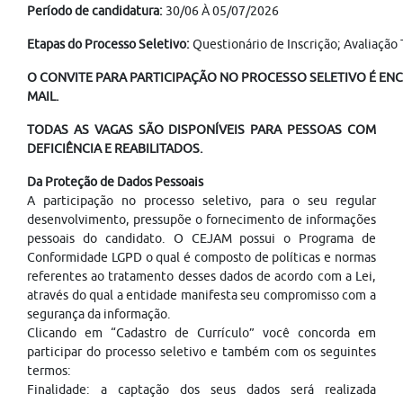
Período de candidatura:
30/06 À 05/07/2026
Etapas do Processo Seletivo:
Questionário de Inscrição; Avaliação 
O CONVITE PARA PARTICIPAÇÃO NO PROCESSO SELETIVO É ENC
MAIL.
TODAS AS VAGAS SÃO DISPONÍVEIS PARA PESSOAS COM
DEFICIÊNCIA E REABILITADOS.
Da Proteção de Dados Pessoais
A participação no processo seletivo, para o seu regular
desenvolvimento, pressupõe o fornecimento de informações
pessoais do candidato. O CEJAM possui o Programa de
Conformidade LGPD o qual é composto de políticas e normas
referentes ao tratamento desses dados de acordo com a Lei,
através do qual a entidade manifesta seu compromisso com a
segurança da informação.
Clicando em “Cadastro de Currículo” você concorda em
participar do processo seletivo e também com os seguintes
termos:
Finalidade: a captação dos seus dados será realizada