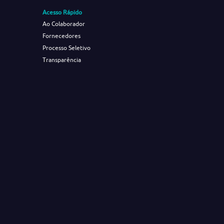
Acesso Rápido
Ao Colaborador
Fornecedores
Processo Seletivo
Transparência