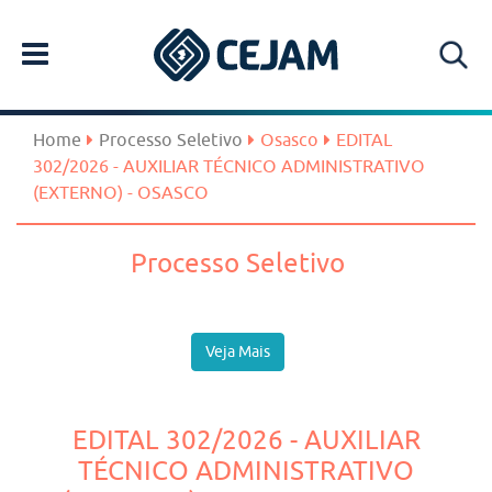
Home
Processo Seletivo
Osasco
EDITAL
302/2026 - AUXILIAR TÉCNICO ADMINISTRATIVO
(EXTERNO) - OSASCO
Processo Seletivo
Veja Mais
EDITAL 302/2026 - AUXILIAR
TÉCNICO ADMINISTRATIVO