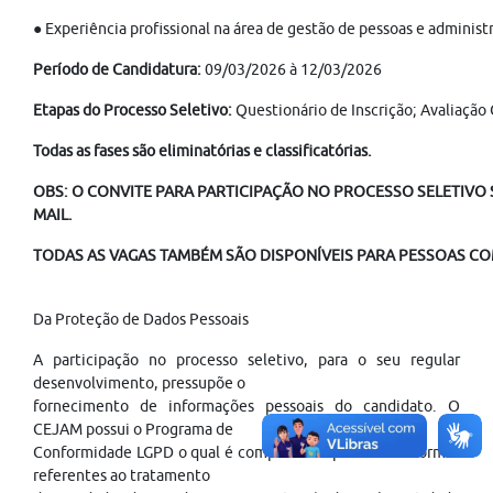
● Experiência profissional na área de gestão de pessoas e administr
Período de Candidatura:
09/03/2026 à 12/03/2026
Etapas do Processo Seletivo:
Questionário de Inscrição; Avaliação
Todas as fases são eliminatórias e classificatórias.
OBS: O CONVITE PARA PARTICIPAÇÃO NO PROCESSO SELETIVO S
MAIL.
TODAS AS VAGAS TAMBÉM SÃO DISPONÍVEIS PARA PESSOAS COM
Da Proteção de Dados Pessoais
A participação no processo seletivo, para o seu regular
desenvolvimento, pressupõe o
fornecimento de informações pessoais do candidato. O
CEJAM possui o Programa de
Conformidade LGPD o qual é composto de políticas e normas
referentes ao tratamento