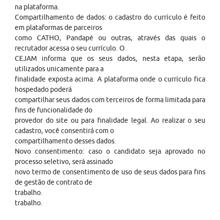
na plataforma.
Compartilhamento de dados: o cadastro do currículo é feito
em plataformas de parceiros
como CATHO, Pandapé ou outras, através das quais o
recrutador acessa o seu currículo. O
CEJAM informa que os seus dados, nesta etapa, serão
utilizados unicamente para a
finalidade exposta acima. A plataforma onde o currículo fica
hospedado poderá
compartilhar seus dados com terceiros de forma limitada para
fins de funcionalidade do
provedor do site ou para finalidade legal. Ao realizar o seu
cadastro, você consentirá com o
compartilhamento desses dados.
Novo consentimento: caso o candidato seja aprovado no
processo seletivo, será assinado
novo termo de consentimento de uso de seus dados para fins
de gestão de contrato de
trabalho.
trabalho.