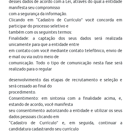
desses dados de acordo com a Lei, através do qual a entidade
manifesta seu compromisso
com a segurança da informação.
Clicando em “Cadastro de Currículo” você concorda em
participar do processo seletivo e
também com os seguintes termos:
Finalidade: a captação dos seus dados será realizada
unicamente para que a entidade entre
em contato com você mediante contato telefônico, envio de
e-mail ou via outro meio de
comunicação. Todo o tipo de comunicação nesta fase será
realizado para o regular
desenvolvimento das etapas de recrutamento e seleção e
será cessado ao final do
procedimento.
Consentimento: em sintonia com a finalidade acima, e,
estando de acordo, você manifesta
seu consentimento autorizando a entidade e utilizar os seus
dados pessoais clicando em
“Cadastro de Currículo” e, em seguida, continuar a
candidatura cadastrando seu currículo