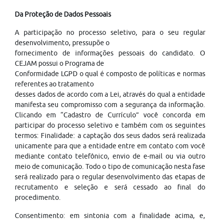
Da Proteção de Dados Pessoais
A participação no processo seletivo, para o seu regular
desenvolvimento, pressupõe o
fornecimento de informações pessoais do candidato. O
CEJAM possui o Programa de
Conformidade LGPD o qual é composto de políticas e normas
referentes ao tratamento
desses dados de acordo com a Lei, através do qual a entidade
manifesta seu compromisso com a segurança da informação.
Clicando em “Cadastro de Currículo” você concorda em
participar do processo seletivo e também com os seguintes
termos: Finalidade: a captação dos seus dados será realizada
unicamente para que a entidade entre em contato com você
mediante contato telefônico, envio de e-mail ou via outro
meio de comunicação. Todo o tipo de comunicação nesta fase
será realizado para o regular desenvolvimento das etapas de
recrutamento e seleção e será cessado ao final do
procedimento.
Consentimento: em sintonia com a finalidade acima, e,