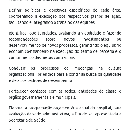
Definir políticas e objetivos específicos de cada área,
coordenando a execução dos respectivos planos de ação,
facilitando e integrando o trabalho das equipes.
Identificar oportunidades, avaliando a viabilidade e fazendo
recomendações sobre novos investimentos ou
desenvolvimento de novos processos, garantindo o equilíbrio
econômico-financeiro na execução do termo de parceria e o
cumprimento das metas contratuais.
Conduzir os processos de mudanças na cultura
organizacional, orientada para a contínua busca da qualidade
e de altos padrões de desempenho.
Fortalecer contatos com as redes, entidades de classe e
órgãos governamentais e municipais.
Elaborar a programação orçamentária anual do hospital, para
avaliação da sede administrativa, a fim de ser apresentada à
Secretaria de Saúde.