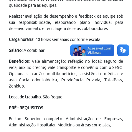
qualidade para as equipes.
Realizar avaliação de desempenho e feedback da equipe sob
sua responsabilidade, elaborando plano individual para
desenvolvimento e reciclagem de seus colaboradores.
Carga horária:
40 horas semanais conforme escala
Salário:
A combinar
Benefícios:
Vale alimentação; refeição no local; seguro de
vida; auxílio creche; vale transporte e convênio com o SESC.
Opcionais: cartão multibenefícios, assistência médica e
assistência odontológica, Previdência Privada, TotalPass,
Zenklub.
Local de trabalho:
São Roque
PRÉ - REQUISITOS:
Ensino Superior completo Administração de Empresas,
Administração Hospitalar, Medicina ou áreas correlatas;