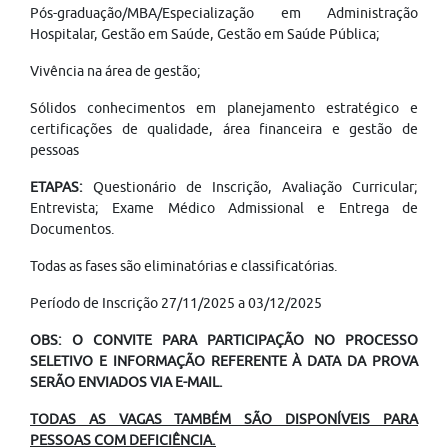
Pós-graduação/MBA/Especialização em Administração
Hospitalar, Gestão em Saúde, Gestão em Saúde Pública;
Vivência na área de gestão;
Sólidos conhecimentos em planejamento estratégico e
certificações de qualidade, área financeira e gestão de
pessoas
ETAPAS:
Questionário de Inscrição, Avaliação Curricular;
Entrevista; Exame Médico Admissional e Entrega de
Documentos.
Todas as fases são eliminatórias e classificatórias.
Período de Inscrição 27/11/2025 a 03/12/2025
OBS: O CONVITE PARA PARTICIPAÇÃO NO PROCESSO
SELETIVO E INFORMAÇÃO REFERENTE À DATA DA PROVA
SERÃO ENVIADOS VIA E-MAIL.
TODAS AS VAGAS TAMBÉM SÃO DISPONÍVEIS PARA
PESSOAS COM DEFICIÊNCIA.