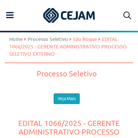
Home
Processo Seletivo
São Roque
EDITAL
1066/2025 - GERENTE ADMINISTRATIVO PROCESSO
SELETIVO EXTERNO
Processo Seletivo
Veja Mais
EDITAL 1066/2025 - GERENTE
ADMINISTRATIVO PROCESSO