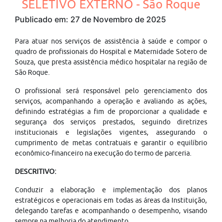
SELETIVO EXTERNO - São Roque
Publicado em: 27 de Novembro de 2025
Para atuar nos serviços de assistência à saúde e compor o
quadro de profissionais do Hospital e Maternidade Sotero de
Souza, que presta assistência médico hospitalar na região de
São Roque.
O profissional será responsável pelo gerenciamento dos
serviços, acompanhando a operação e avaliando as ações,
definindo estratégias a fim de proporcionar a qualidade e
segurança dos serviços prestados, seguindo diretrizes
institucionais e legislações vigentes, assegurando o
cumprimento de metas contratuais e garantir o equilíbrio
econômico-financeiro na execução do termo de parceria.
DESCRITIVO:
Conduzir a elaboração e implementação dos planos
estratégicos e operacionais em todas as áreas da Instituição,
delegando tarefas e acompanhando o desempenho, visando
sempre na melhoria do atendimento.