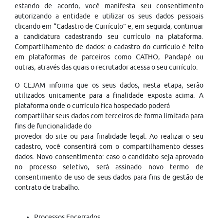
estando de acordo, você manifesta seu consentimento
autorizando a entidade e utilizar os seus dados pessoais
clicando em “Cadastro de Currículo” e, em seguida, continuar
a candidatura cadastrando seu currículo na plataforma.
Compartilhamento de dados: o cadastro do currículo é feito
em plataformas de parceiros como CATHO, Pandapé ou
outras, através das quais o recrutador acessa o seu currículo.
O CEJAM informa que os seus dados, nesta etapa, serão
utilizados unicamente para a finalidade exposta acima. A
plataforma onde o currículo fica hospedado poderá
compartilhar seus dados com terceiros de forma limitada para
fins de funcionalidade do
provedor do site ou para finalidade legal. Ao realizar o seu
cadastro, você consentirá com o compartilhamento desses
dados. Novo consentimento: caso o candidato seja aprovado
no processo seletivo, será assinado novo termo de
consentimento de uso de seus dados para fins de gestão de
contrato de trabalho.
Processos Encerrados