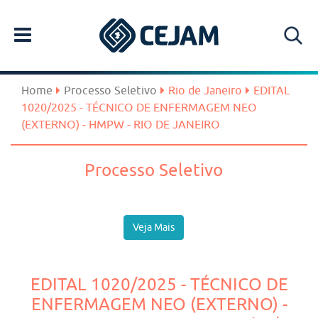
Home
Processo Seletivo
Rio de Janeiro
EDITAL
1020/2025 - TÉCNICO DE ENFERMAGEM NEO
(EXTERNO) - HMPW - RIO DE JANEIRO
Processo Seletivo
Veja Mais
EDITAL 1020/2025 - TÉCNICO DE
ENFERMAGEM NEO (EXTERNO) -