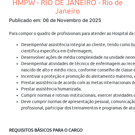
HMPW - RIO DE JANEIRO - Rio de
Janeiro
Publicado em: 06 de Novembro de 2025
Para compor o quadro de profissionais para atender ao Hospital 
Desempenhar assistência integral ao cliente, tendo como b
científica específica em Enfermagem;
Desenvolver ações de média complexidade na unidade neonat
Desempenhar atividades de técnico de enfermagem ao rec
nascido de alto e médio risco, conforme conselho de classe
Incentivar a proteção e promoção do aleitamento materno, cu
Prestar assistência de acordo com as metas internacionais 
Prestar assistência humanizada;
Cumprir normas e rotinas institucionais, exercer atividades
Deve cumprir normas de apresentação pessoal, comunicação
profissional, participar dos treinamentos e programas de at
REQUISITOS BÁSICOS PARA O CARGO