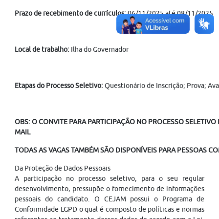
Prazo de recebimento de currículos:
06/11/2025 até 08/11/2025
Local de trabalho:
Ilha do Governador
Etapas do Processo Seletivo:
Questionário de Inscrição; Prova; Ava
OBS: O CONVITE PARA PARTICIPAÇÃO NO PROCESSO SELETIVO É
MAIL
TODAS AS VAGAS TAMBÉM SÃO DISPONÍVEIS PARA PESSOAS COM
Da Proteção de Dados Pessoais
A participação no processo seletivo, para o seu regular
desenvolvimento, pressupõe o fornecimento de informações
pessoais do candidato. O CEJAM possui o Programa de
Conformidade LGPD o qual é composto de políticas e normas