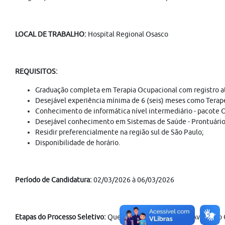
LOCAL DE TRABALHO:
Hospital Regional Osasco
REQUISITOS:
Graduação completa em Terapia Ocupacional com registro ati
Desejável experiência mínima de 6 (seis) meses como Terap
Conhecimento de informática nível intermediário - pacote O
Desejável conhecimento em Sistemas de Saúde - Prontuário
Residir preferencialmente na região sul de São Paulo;
Disponibilidade de horário.
Período de Candidatura:
02/03/2026 à 06/03/2026
Etapas do Processo Seletivo:
Questionário de Inscrição; Avaliação 