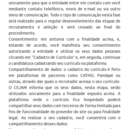
unicamente para que a entidade entre em contato com você
mediante contato telefônico, envio de e-mail ou via outro
meio de comunicação. Todo o tipo de comunicação nesta fase
será realizado para o regular desenvolvimento das etapas de
recrutamento e seleção e será cessado ao final do
procedimento.
Consentimento: em sintonia com a finalidade acima, e,
estando de acordo, você manifesta seu consentimento
autorizando a entidade e utilizar os seus dados pessoais
clicando em “Cadastro de Currículo” e, em seguida, continuar
a candidatura cadastrando seu currículo na plataforma.
Compartilhamento de dados: o cadastro do currículo é feito
em plataformas de parceiros como CATHO, Pandapé ou
outras, através das quais o recrutador acessa o seu currículo.
O CEJAM informa que os seus dados, nesta etapa, serão
utilizados unicamente para a finalidade exposta acima. A
plataforma onde o currículo fica hospedado poderá
compartilhar seus dados com terceiros de forma limitada para
fins de funcionalidade do provedor do site ou para finalidade
legal. Ao realizar o seu cadastro, você consentirá com o
compartilhamento desses dados.