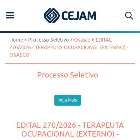
Home
Processo Seletivo
Osasco
EDITAL
270/2026 - TERAPEUTA OCUPACIONAL (EXTERNO) -
OSASCO
Processo Seletivo
Veja Mais
EDITAL 270/2026 - TERAPEUTA
OCUPACIONAL (EXTERNO) -