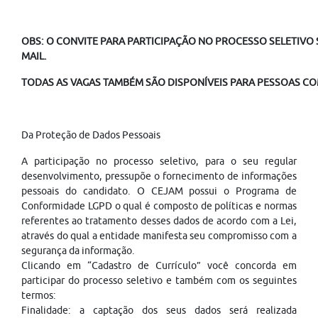
OBS: O CONVITE PARA PARTICIPAÇÃO NO PROCESSO SELETIVO S
MAIL.
TODAS AS VAGAS TAMBÉM SÃO DISPONÍVEIS PARA PESSOAS COM
Da Proteção de Dados Pessoais
A participação no processo seletivo, para o seu regular
desenvolvimento, pressupõe o fornecimento de informações
pessoais do candidato. O CEJAM possui o Programa de
Conformidade LGPD o qual é composto de políticas e normas
referentes ao tratamento desses dados de acordo com a Lei,
através do qual a entidade manifesta seu compromisso com a
segurança da informação.
Clicando em “Cadastro de Currículo” você concorda em
participar do processo seletivo e também com os seguintes
termos:
Finalidade: a captação dos seus dados será realizada