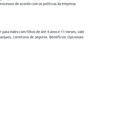
processos de acordo com as políticas da empresa.
e para mães com filhos de até 4 anos e 11 meses, vale
arques, corretoria de seguros. Benefícios Opcionais: