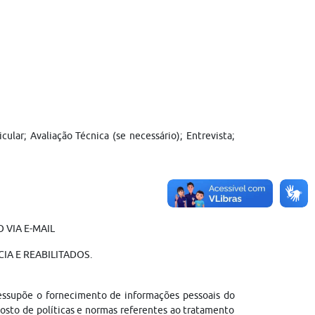
ar; Avaliação Técnica (se necessário); Entrevista;
 VIA E-MAIL
IA E REABILITADOS.
ressupõe o fornecimento de informações pessoais do
sto de políticas e normas referentes ao tratamento