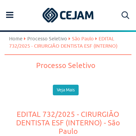
Home
Processo Seletivo
São Paulo
EDITAL
732/2025 - CIRURGIÃO DENTISTA ESF (INTERNO)
Processo Seletivo
Veja Mais
EDITAL 732/2025 - CIRURGIÃO
DENTISTA ESF (INTERNO) - São
Paulo