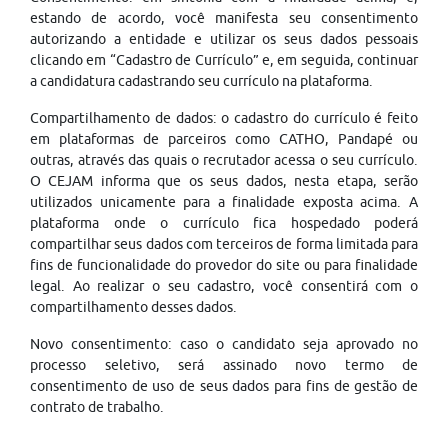
estando de acordo, você manifesta seu consentimento
autorizando a entidade e utilizar os seus dados pessoais
clicando em “Cadastro de Currículo” e, em seguida, continuar
a candidatura cadastrando seu currículo na plataforma.
Compartilhamento de dados: o cadastro do currículo é feito
em plataformas de parceiros como CATHO, Pandapé ou
outras, através das quais o recrutador acessa o seu currículo.
O CEJAM informa que os seus dados, nesta etapa, serão
utilizados unicamente para a finalidade exposta acima. A
plataforma onde o currículo fica hospedado poderá
compartilhar seus dados com terceiros de forma limitada para
fins de funcionalidade do provedor do site ou para finalidade
legal. Ao realizar o seu cadastro, você consentirá com o
compartilhamento desses dados.
Novo consentimento: caso o candidato seja aprovado no
processo seletivo, será assinado novo termo de
consentimento de uso de seus dados para fins de gestão de
contrato de trabalho.