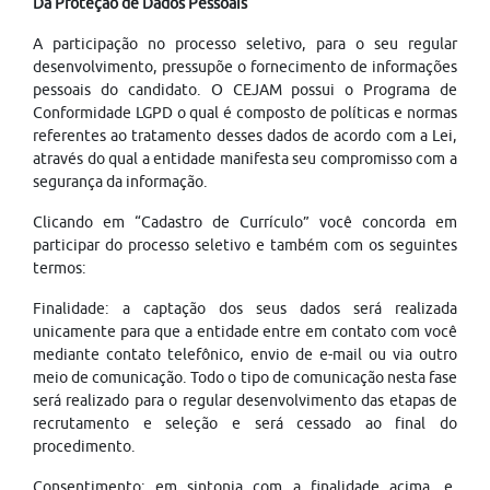
Da Proteção de Dados Pessoais
A participação no processo seletivo, para o seu regular
desenvolvimento, pressupõe o fornecimento de informações
pessoais do candidato. O CEJAM possui o Programa de
Conformidade LGPD o qual é composto de políticas e normas
referentes ao tratamento desses dados de acordo com a Lei,
através do qual a entidade manifesta seu compromisso com a
segurança da informação.
Clicando em “Cadastro de Currículo” você concorda em
participar do processo seletivo e também com os seguintes
termos:
Finalidade: a captação dos seus dados será realizada
unicamente para que a entidade entre em contato com você
mediante contato telefônico, envio de e-mail ou via outro
meio de comunicação. Todo o tipo de comunicação nesta fase
será realizado para o regular desenvolvimento das etapas de
recrutamento e seleção e será cessado ao final do
procedimento.
Consentimento: em sintonia com a finalidade acima, e,