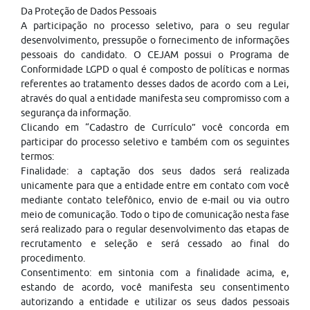
Da Proteção de Dados Pessoais
A participação no processo seletivo, para o seu regular
desenvolvimento, pressupõe o fornecimento de informações
pessoais do candidato. O CEJAM possui o Programa de
Conformidade LGPD o qual é composto de políticas e normas
referentes ao tratamento desses dados de acordo com a Lei,
através do qual a entidade manifesta seu compromisso com a
segurança da informação.
Clicando em “Cadastro de Currículo” você concorda em
participar do processo seletivo e também com os seguintes
termos:
Finalidade: a captação dos seus dados será realizada
unicamente para que a entidade entre em contato com você
mediante contato telefônico, envio de e-mail ou via outro
meio de comunicação. Todo o tipo de comunicação nesta fase
será realizado para o regular desenvolvimento das etapas de
recrutamento e seleção e será cessado ao final do
procedimento.
Consentimento: em sintonia com a finalidade acima, e,
estando de acordo, você manifesta seu consentimento
autorizando a entidade e utilizar os seus dados pessoais