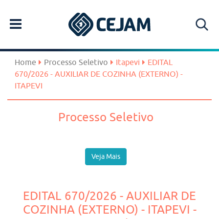
Home
Processo Seletivo
Itapevi
EDITAL
670/2026 - AUXILIAR DE COZINHA (EXTERNO) -
ITAPEVI
Processo Seletivo
Veja Mais
EDITAL 670/2026 - AUXILIAR DE
COZINHA (EXTERNO) - ITAPEVI -