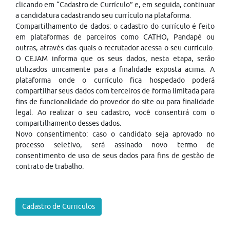
clicando em “Cadastro de Currículo” e, em seguida, continuar
a candidatura cadastrando seu currículo na plataforma.
Compartilhamento de dados: o cadastro do currículo é feito
em plataformas de parceiros como CATHO, Pandapé ou
outras, através das quais o recrutador acessa o seu currículo.
O CEJAM informa que os seus dados, nesta etapa, serão
utilizados unicamente para a finalidade exposta acima. A
plataforma onde o currículo fica hospedado poderá
compartilhar seus dados com terceiros de forma limitada para
fins de funcionalidade do provedor do site ou para finalidade
legal. Ao realizar o seu cadastro, você consentirá com o
compartilhamento desses dados.
Novo consentimento: caso o candidato seja aprovado no
processo seletivo, será assinado novo termo de
consentimento de uso de seus dados para fins de gestão de
contrato de trabalho.
Cadastro de Curriculos