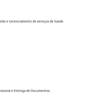
stão e Gerenciamento de serviços de Saúde.
missional e Entrega de Documentos.