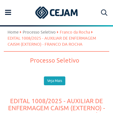
Home
Processo Seletivo
Franco da Rocha
EDITAL 1008/2025 - AUXILIAR DE ENFERMAGEM
CAISM (EXTERNO) - FRANCO DA ROCHA
Processo Seletivo
Veja Mais
EDITAL 1008/2025 - AUXILIAR DE
ENFERMAGEM CAISM (EXTERNO) -