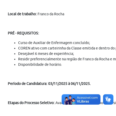
Local de trabalho:
Franco da Rocha
PRÉ - REQUISITOS:
Curso de Auxiliar de Enfermagem concluído;
COREN ativo com carteirinha da Classe emitida e dentro do 
Desejável 6 meses de experiência;
Residir preferencialmente na região de Franco da Rocha e m
Disponibilidade de horário.
Período de Candidatura: 03/11/2025 à 06/11/2025.
Etapas do Processo Seletivo:
Avaliação curricular, Prova ou teste 