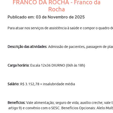
FRANCO DA ROCHA - Franco da
Rocha
Publicado em: 03 de Novembro de 2025
Para atuar nos serviços de assistência à saúde e compor o quad
Descrição das atividades
: Admissão de pacientes, passagem de plan
Carga horária:
Escala 12x36 DIURNO (06h às 18h)
Salário:
R$ 3.152,78 + insalubridade média
Benefícios:
Vale alimentação; seguro de vida; auxílio creche; vale
artigo 9) e convênio com o SESC. Benefícios Opcionais: Alelo Mult