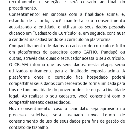
recrutamento e seleção e será cessado ao final do
procedimento.
Consentimento: em sintonia com a finalidade acima, e,
estando de acordo, você manifesta seu consentimento
autorizando a entidade e utilizar os seus dados pessoais
clicando em “Cadastro de Currículo” e, em seguida, continuar
a candidatura cadastrando seu currículo na plataforma.
Compartilhamento de dados: o cadastro do currículo é feito
em plataformas de parceiros como CATHO, Pandapé ou
outras, através das quais o recrutador acessa o seu currículo.
O CEJAM informa que os seus dados, nesta etapa, serão
utilizados unicamente para a finalidade exposta acima. A
plataforma onde o currículo fica hospedado poderá
compartilhar seus dados com terceiros de forma limitada para
fins de funcionalidade do provedor do site ou para finalidade
legal. Ao realizar o seu cadastro, você consentirá com o
compartilhamento desses dados.
Novo consentimento: caso o candidato seja aprovado no
processo seletivo, será assinado novo termo de
consentimento de uso de seus dados para fins de gestão de
contrato de trabalho.