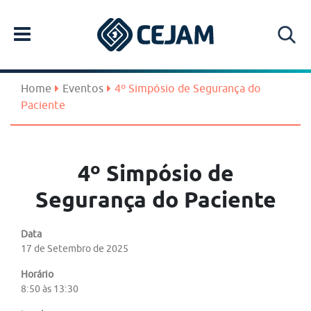
Home
Eventos
4º Simpósio de Segurança do
Paciente
4º Simpósio de
Segurança do Paciente
Data
17 de Setembro de 2025
Horário
8:50 às 13:30