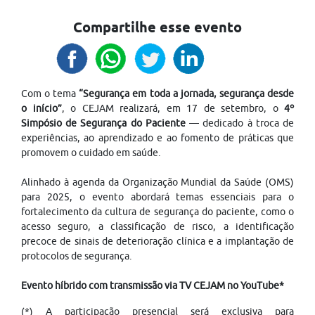
Compartilhe esse evento
Com o tema
“Segurança em toda a jornada, segurança desde
o início”
, o CEJAM realizará, em 17 de setembro, o
4º
Simpósio de Segurança do Paciente
— dedicado à troca de
experiências, ao aprendizado e ao fomento de práticas que
promovem o cuidado em saúde.
Alinhado à agenda da Organização Mundial da Saúde (OMS)
para 2025, o evento abordará temas essenciais para o
fortalecimento da cultura de segurança do paciente, como o
acesso seguro, a classificação de risco, a identificação
precoce de sinais de deterioração clínica e a implantação de
protocolos de segurança.
Evento híbrido com transmissão via TV CEJAM no YouTube*
(*) A participação presencial será exclusiva para