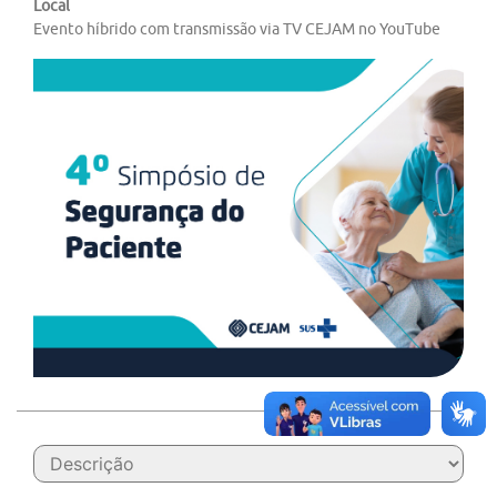
Local
Evento híbrido com transmissão via TV CEJAM no YouTube