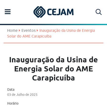
Home
Eventos
Inauguração da Usina de Energia
Solar do AME Carapicuíba
Inauguração da Usina de
Energia Solar do AME
Carapicuíba
Data
03 de Julho de 2025
Horário