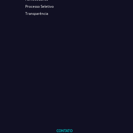
Processo Seletivo
Transparência
CONTATO