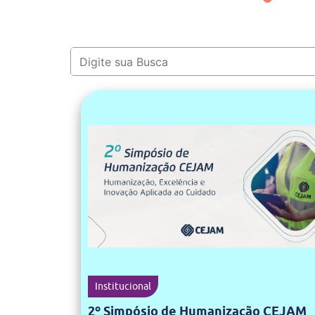
Institucional
2º Simpósio de Humanização CEJAM