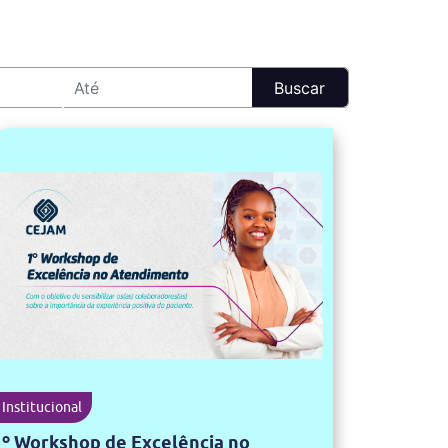
Institucional
1º Workshop de Excelência no