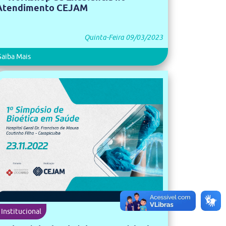
Atendimento CEJAM
Quinta-Feira 09/03/2023
Saiba Mais
Institucional