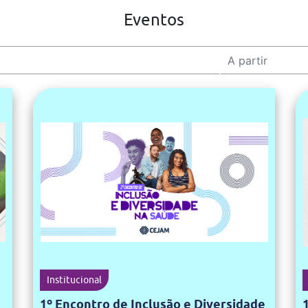
Eventos
Institucional
1º Encontro de Inclusão e Diversidade