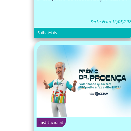
Sexta-Feira 12/05/20
Saiba Mais
Institucional