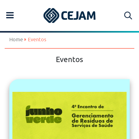
Home
Eventos
Eventos