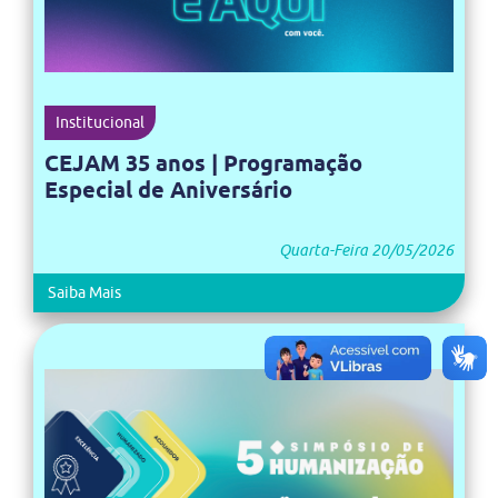
Institucional
CEJAM 35 anos | Programação
Especial de Aniversário
Quarta-Feira 20/05/2026
Saiba Mais