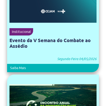
Institucional
Evento da V Semana do Combate ao
Assédio
Segunda-Feira 04/05/2026
Saiba Mais