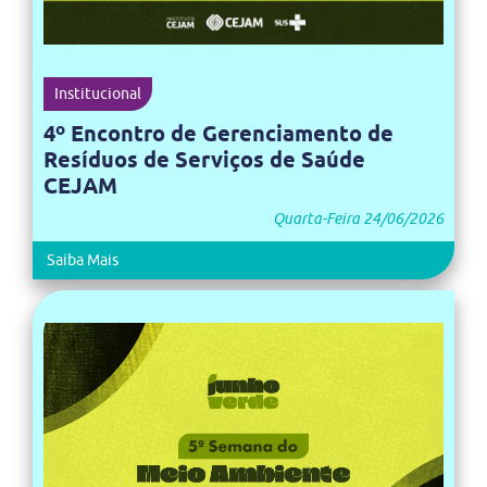
Institucional
4º Encontro de Gerenciamento de
Resíduos de Serviços de Saúde
CEJAM
Quarta-Feira 24/06/2026
Saiba Mais