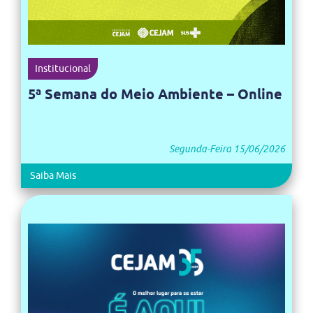
Institucional
5ª Semana do Meio Ambiente – Online
Segunda-Feira 15/06/2026
Saiba Mais