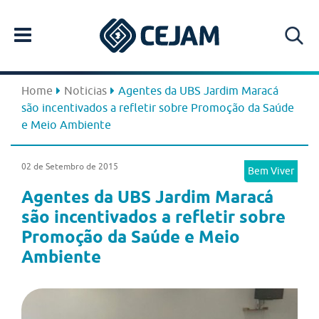
Home
Noticias
Agentes da UBS Jardim Maracá
são incentivados a refletir sobre Promoção da Saúde
e Meio Ambiente
02 de Setembro de 2015
Bem Viver
Agentes da UBS Jardim Maracá
são incentivados a refletir sobre
Promoção da Saúde e Meio
Ambiente