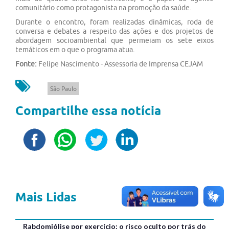
comunitário como protagonista na promoção da saúde.
Durante o encontro, foram realizadas dinâmicas, roda de
conversa e debates a respeito das ações e dos projetos de
abordagem socioambiental que permeiam os sete eixos
temáticos em o que o programa atua.
Fonte:
Felipe Nascimento - Assessoria de Imprensa CEJAM
São Paulo
Compartilhe essa notícia
Mais Lidas
Rabdomiólise por exercício: o risco oculto por trás do