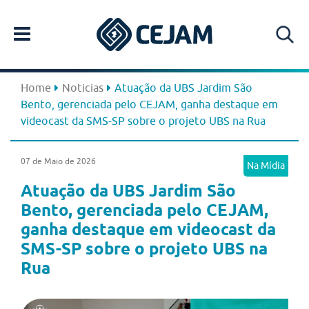
Home
Noticias
Atuação da UBS Jardim São
Bento, gerenciada pelo CEJAM, ganha destaque em
videocast da SMS-SP sobre o projeto UBS na Rua
07 de Maio de 2026
Na Mídia
Atuação da UBS Jardim São
Bento, gerenciada pelo CEJAM,
ganha destaque em videocast da
SMS-SP sobre o projeto UBS na
Rua