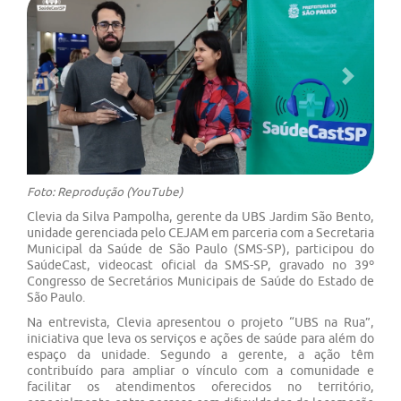
Previous
Next
Foto: Reprodução (YouTube)
Clevia da Silva Pampolha, gerente da UBS Jardim São Bento,
unidade gerenciada pelo CEJAM em parceria com a Secretaria
Municipal da Saúde de São Paulo (SMS-SP), participou do
SaúdeCast, videocast oficial da SMS-SP, gravado no 39º
Congresso de Secretários Municipais de Saúde do Estado de
São Paulo.
Na entrevista, Clevia apresentou o projeto “UBS na Rua”,
iniciativa que leva os serviços e ações de saúde para além do
espaço da unidade. Segundo a gerente, a ação têm
contribuído para ampliar o vínculo com a comunidade e
facilitar os atendimentos oferecidos no território,