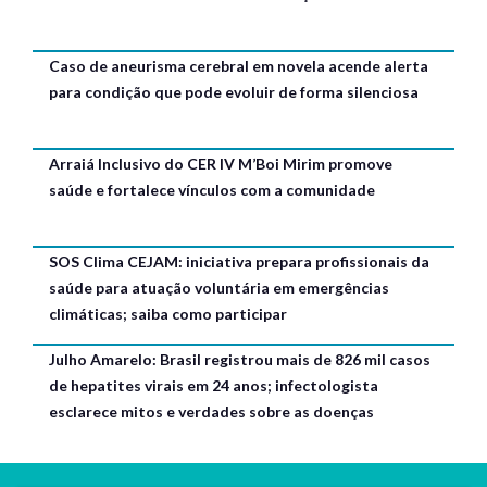
Caso de aneurisma cerebral em novela acende alerta
para condição que pode evoluir de forma silenciosa
Arraiá Inclusivo do CER IV M’Boi Mirim promove
saúde e fortalece vínculos com a comunidade
SOS Clima CEJAM: iniciativa prepara profissionais da
saúde para atuação voluntária em emergências
climáticas; saiba como participar
Julho Amarelo: Brasil registrou mais de 826 mil casos
de hepatites virais em 24 anos; infectologista
esclarece mitos e verdades sobre as doenças