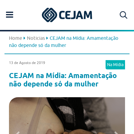
Home
Noticias
CEJAM na Mídia: Amamentação
não depende só da mulher
13 de Agosto de 2019
Na Mídia
CEJAM na Mídia: Amamentação
não depende só da mulher