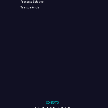
Processo Seletivo
Transparência
CONTATO