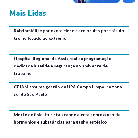
Mais Lidas
Rabdomiólise por exercício: o risco oculto por trás do
treino levado ao extremo
Hospital Regional de Assis realiza programação
dedicada à saúde e segurança no ambiente de
trabalho
CEJAM assume gestão da UPA Campo Limpo, na zona
sul de São Paulo
Morte de fisiculturista acende alerta sobre o uso de
hormônios e substâncias para ganho estético