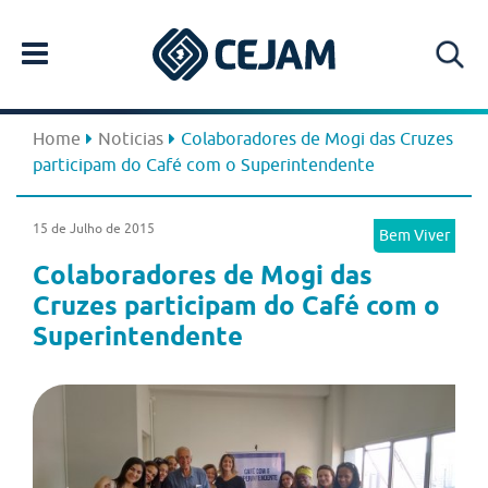
Home
Noticias
Colaboradores de Mogi das Cruzes
participam do Café com o Superintendente
15 de Julho de 2015
Bem Viver
Colaboradores de Mogi das
Cruzes participam do Café com o
Superintendente