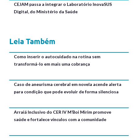
CEJAM passa a integrar o Laboratório InovaSUS
Digital, do Ministério da Saúde
Leia Também
Como inserir o autocuidado na rotina sem
transformá-lo em mais uma cobrança
Caso de aneurisma cerebral em novela acende alerta
para condição que pode evoluir de forma silenciosa
Arraiá Inclusivo do CER IV M’Boi Mirim promove
saúde e fortalece vínculos com a comunidade