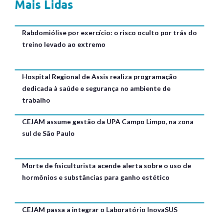
Mais Lidas
Rabdomiólise por exercício: o risco oculto por trás do
treino levado ao extremo
Hospital Regional de Assis realiza programação
dedicada à saúde e segurança no ambiente de
trabalho
CEJAM assume gestão da UPA Campo Limpo, na zona
sul de São Paulo
Morte de fisiculturista acende alerta sobre o uso de
hormônios e substâncias para ganho estético
CEJAM passa a integrar o Laboratório InovaSUS