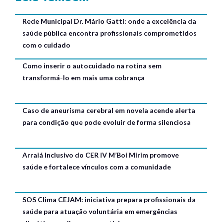
Rede Municipal Dr. Mário Gatti: onde a excelência da
saúde pública encontra profissionais comprometidos
com o cuidado
Como inserir o autocuidado na rotina sem
transformá-lo em mais uma cobrança
Caso de aneurisma cerebral em novela acende alerta
para condição que pode evoluir de forma silenciosa
Arraiá Inclusivo do CER IV M’Boi Mirim promove
saúde e fortalece vínculos com a comunidade
SOS Clima CEJAM: iniciativa prepara profissionais da
saúde para atuação voluntária em emergências