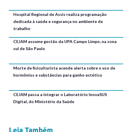
Hospital Regional de Assis realiza programação
dedicada à saúde e segurança no ambiente de
trabalho
CEJAM assume gestão da UPA Campo Limpo, na zona
sul de São Paulo
Morte de fisiculturista acende alerta sobre o uso de
hormônios e substâncias para ganho estético
CEJAM passa a integrar o Laboratório InovaSUS
Digital, do Ministério da Saúde
Leia Também