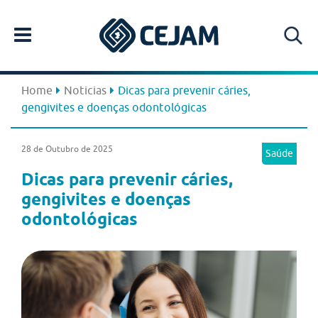
Home
Noticias
Dicas para prevenir cáries,
gengivites e doenças odontológicas
28 de Outubro de 2025
Saúde
Dicas para prevenir cáries,
gengivites e doenças
odontológicas