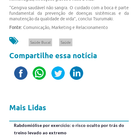
“Gengiva saudável não sangra. O cuidado com a boca é parte
fundamental da prevenção de doenças sistêmicas e da
manutenção da qualidade de vida”, conclui Tsurumaki.
Fonte:
Comunicação, Marketing e Relacionamento
Saúde Bucal
Saúde
Compartilhe essa notícia
Mais Lidas
Rabdomiólise por exercício: o risco oculto por trás do
treino levado ao extremo