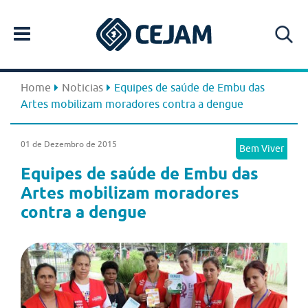
Home
Noticias
Equipes de saúde de Embu das
Artes mobilizam moradores contra a dengue
01 de Dezembro de 2015
Bem Viver
Equipes de saúde de Embu das
Artes mobilizam moradores
contra a dengue