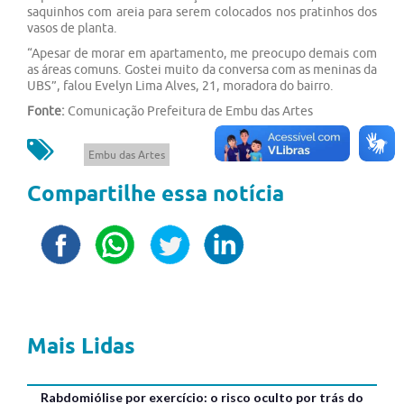
saquinhos com areia para serem colocados nos pratinhos dos
vasos de planta.
“Apesar de morar em apartamento, me preocupo demais com
as áreas comuns. Gostei muito da conversa com as meninas da
UBS”, falou Evelyn Lima Alves, 21, moradora do bairro.
Fonte:
Comunicação Prefeitura de Embu das Artes
Embu das Artes
Compartilhe essa notícia
Mais Lidas
Rabdomiólise por exercício: o risco oculto por trás do