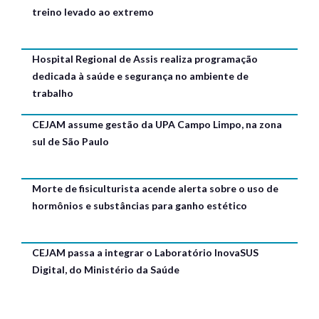
treino levado ao extremo
Hospital Regional de Assis realiza programação
dedicada à saúde e segurança no ambiente de
trabalho
CEJAM assume gestão da UPA Campo Limpo, na zona
sul de São Paulo
Morte de fisiculturista acende alerta sobre o uso de
hormônios e substâncias para ganho estético
CEJAM passa a integrar o Laboratório InovaSUS
Digital, do Ministério da Saúde