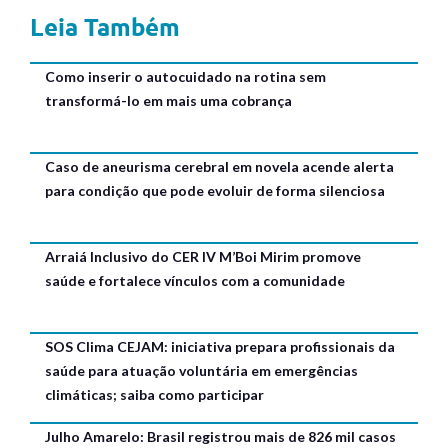
Leia Também
Como inserir o autocuidado na rotina sem
transformá-lo em mais uma cobrança
Caso de aneurisma cerebral em novela acende alerta
para condição que pode evoluir de forma silenciosa
Arraiá Inclusivo do CER IV M’Boi Mirim promove
saúde e fortalece vínculos com a comunidade
SOS Clima CEJAM: iniciativa prepara profissionais da
saúde para atuação voluntária em emergências
climáticas; saiba como participar
Julho Amarelo: Brasil registrou mais de 826 mil casos