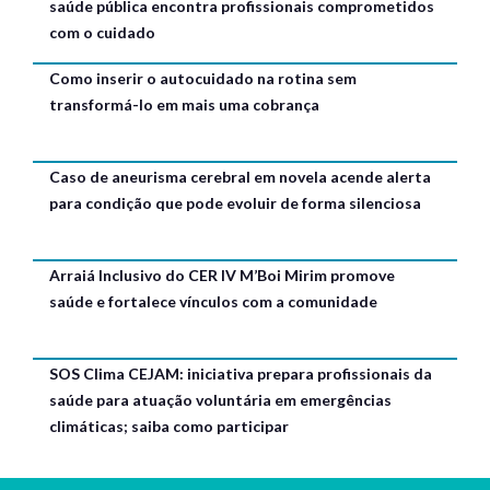
saúde pública encontra profissionais comprometidos
com o cuidado
Como inserir o autocuidado na rotina sem
transformá-lo em mais uma cobrança
Caso de aneurisma cerebral em novela acende alerta
para condição que pode evoluir de forma silenciosa
Arraiá Inclusivo do CER IV M’Boi Mirim promove
saúde e fortalece vínculos com a comunidade
SOS Clima CEJAM: iniciativa prepara profissionais da
saúde para atuação voluntária em emergências
climáticas; saiba como participar