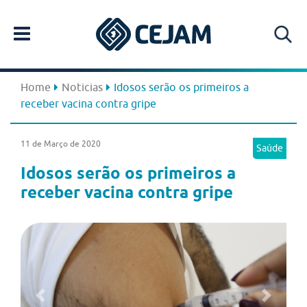
Home
Noticias
Idosos serão os primeiros a
receber vacina contra gripe
11 de Março de 2020
Saúde
Idosos serão os primeiros a
receber vacina contra gripe
Previous
Next