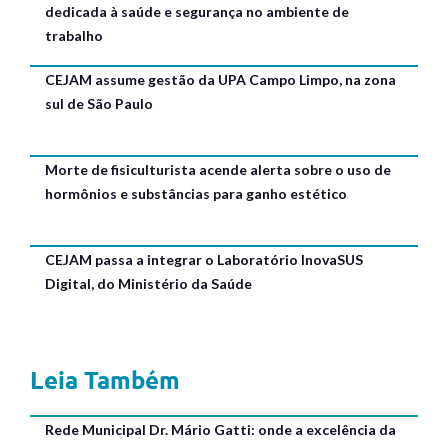
dedicada à saúde e segurança no ambiente de
trabalho
CEJAM assume gestão da UPA Campo Limpo, na zona
sul de São Paulo
Morte de fisiculturista acende alerta sobre o uso de
hormônios e substâncias para ganho estético
CEJAM passa a integrar o Laboratório InovaSUS
Digital, do Ministério da Saúde
Leia Também
Rede Municipal Dr. Mário Gatti: onde a excelência da