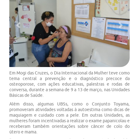
Previous
Next
Em Mogi das Cruzes, o Dia Internacional da Mulher teve como
tema central a prevenção e o diagnóstico precoce da
osteoporose, com ações educativas, palestras e rodas de
conversa, durante a semana de 9 a 13 de março, nas Unidades
Básicas de Saúde.
Além disso, algumas UBSs, como o Conjunto Toyama,
promoveram atividades voltadas à autoestima como dicas de
maquiagem e cuidado com a pele. Em outras Unidades, as
mulheres foram incentivadas a realizar o exame papanicolau e
receberam também orientações sobre câncer de colo do
útero e mama.