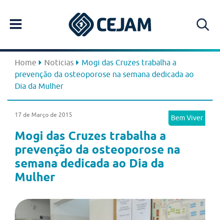
Home
Noticias
Mogi das Cruzes trabalha a
prevenção da osteoporose na semana dedicada ao
Dia da Mulher
17 de Março de 2015
Bem Viver
Mogi das Cruzes trabalha a
prevenção da osteoporose na
semana dedicada ao Dia da
Mulher