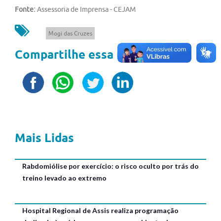
Fonte:
Assessoria de Imprensa - CEJAM
Mogi das Cruzes
Compartilhe essa notícia
Mais Lidas
Rabdomiólise por exercício: o risco oculto por trás do
treino levado ao extremo
Hospital Regional de Assis realiza programação