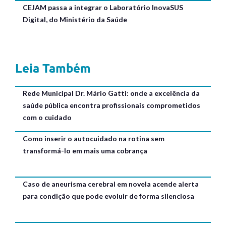
CEJAM passa a integrar o Laboratório InovaSUS
Digital, do Ministério da Saúde
Leia Também
Rede Municipal Dr. Mário Gatti: onde a excelência da
saúde pública encontra profissionais comprometidos
com o cuidado
Como inserir o autocuidado na rotina sem
transformá-lo em mais uma cobrança
Caso de aneurisma cerebral em novela acende alerta
para condição que pode evoluir de forma silenciosa