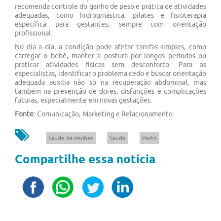
recomenda controle do ganho de peso e prática de atividades
adequadas, como hidroginástica, pilates e fisioterapia
específica para gestantes, sempre com orientação
profissional.
No dia a dia, a condição pode afetar tarefas simples, como
carregar o bebê, manter a postura por longos períodos ou
praticar atividades físicas sem desconforto. Para os
especialistas, identificar o problema cedo e buscar orientação
adequada auxilia não só na recuperação abdominal, mas
também na prevenção de dores, disfunções e complicações
futuras, especialmente em novas gestações.
Fonte:
Comunicação, Marketing e Relacionamento
Saúde da mulher
Saúde
Parto
Compartilhe essa notícia