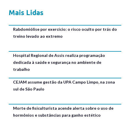
Mais Lidas
Rabdomiólise por exercício: o risco oculto por trás do
treino levado ao extremo
Hospital Regional de Assis realiza programação
dedicada à saúde e segurança no ambiente de
trabalho
CEJAM assume gestão da UPA Campo Limpo, na zona
sul de São Paulo
Morte de fisiculturista acende alerta sobre o uso de
hormônios e substâncias para ganho estético