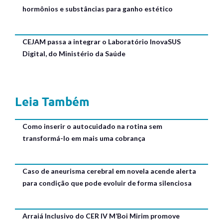
hormônios e substâncias para ganho estético
CEJAM passa a integrar o Laboratório InovaSUS
Digital, do Ministério da Saúde
Leia Também
Como inserir o autocuidado na rotina sem
transformá-lo em mais uma cobrança
Caso de aneurisma cerebral em novela acende alerta
para condição que pode evoluir de forma silenciosa
Arraiá Inclusivo do CER IV M’Boi Mirim promove