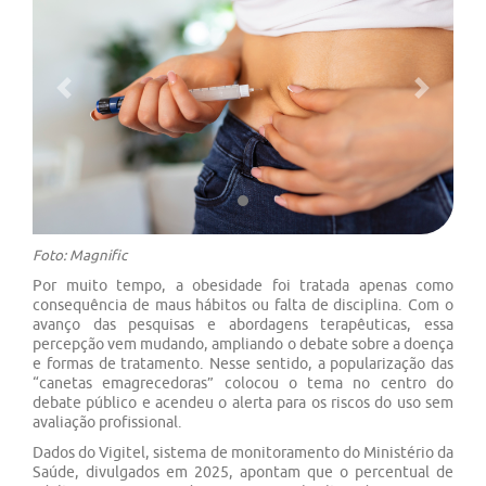
Previous
Next
Foto: Magnific
Por muito tempo, a obesidade foi tratada apenas como
consequência de maus hábitos ou falta de disciplina. Com o
avanço das pesquisas e abordagens terapêuticas, essa
percepção vem mudando, ampliando o debate sobre a doença
e formas de tratamento. Nesse sentido, a popularização das
“canetas emagrecedoras” colocou o tema no centro do
debate público e acendeu o alerta para os riscos do uso sem
avaliação profissional.
Dados do Vigitel, sistema de monitoramento do Ministério da
Saúde, divulgados em 2025, apontam que o percentual de