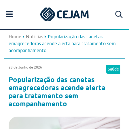
Home
Noticias
Popularização das canetas
emagrecedoras acende alerta para tratamento sem
acompanhamento
23 de Junho de 2026
Saúde
Popularização das canetas
emagrecedoras acende alerta
para tratamento sem
acompanhamento