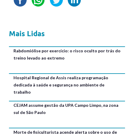
Mais Lidas
Rabdomiólise por exercício: o risco oculto por trás do
treino levado ao extremo
Hospital Regional de Assis realiza programação
dedicada à saúde e segurança no ambiente de
trabalho
CEJAM assume gestão da UPA Campo Limpo, na zona
sul de São Paulo
Morte de fisiculturista acende alerta sobre o uso de