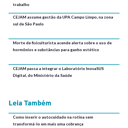
trabalho
CEJAM assume gestão da UPA Campo Limpo, na zona
sul de São Paulo
Morte de fisiculturista acende alerta sobre o uso de
hormônios e substâncias para ganho estético
CEJAM passa a integrar o Laboratório InovaSUS
Digital, do Ministério da Saúde
Leia Também
Como inserir o autocuidado na rotina sem
transformá-lo em mais uma cobrança