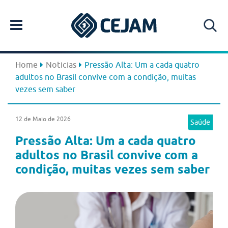
Home
Noticias
Pressão Alta: Um a cada quatro
adultos no Brasil convive com a condição, muitas
vezes sem saber
12 de Maio de 2026
Saúde
Pressão Alta: Um a cada quatro
adultos no Brasil convive com a
condição, muitas vezes sem saber