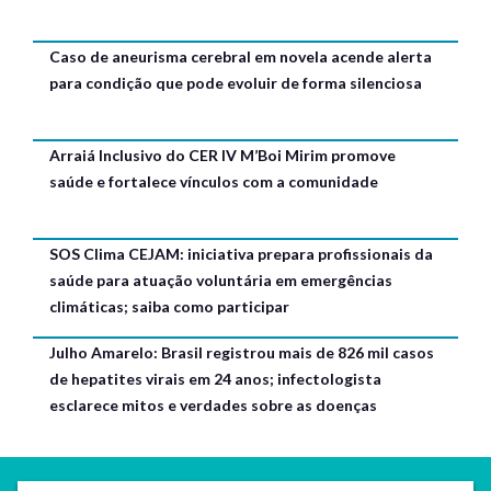
Caso de aneurisma cerebral em novela acende alerta
para condição que pode evoluir de forma silenciosa
Arraiá Inclusivo do CER IV M’Boi Mirim promove
saúde e fortalece vínculos com a comunidade
SOS Clima CEJAM: iniciativa prepara profissionais da
saúde para atuação voluntária em emergências
climáticas; saiba como participar
Julho Amarelo: Brasil registrou mais de 826 mil casos
de hepatites virais em 24 anos; infectologista
esclarece mitos e verdades sobre as doenças