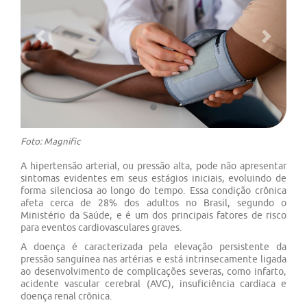
Previous
Next
Foto: Magnific
A hipertensão arterial, ou pressão alta, pode não apresentar
sintomas evidentes em seus estágios iniciais, evoluindo de
forma silenciosa ao longo do tempo. Essa condição crônica
afeta cerca de 28% dos adultos no Brasil, segundo o
Ministério da Saúde, e é um dos principais fatores de risco
para eventos cardiovasculares graves.
A doença é caracterizada pela elevação persistente da
pressão sanguínea nas artérias e está intrinsecamente ligada
ao desenvolvimento de complicações severas, como infarto,
acidente vascular cerebral (AVC), insuficiência cardíaca e
doença renal crônica.