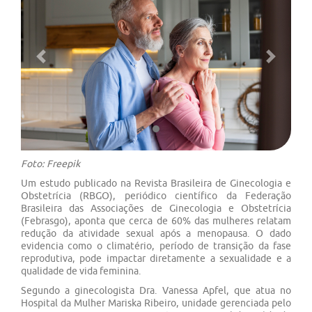
Previous
Next
Foto: Freepik
Um estudo publicado na Revista Brasileira de Ginecologia e
Obstetrícia (RBGO), periódico científico da Federação
Brasileira das Associações de Ginecologia e Obstetrícia
(Febrasgo), aponta que cerca de 60% das mulheres relatam
redução da atividade sexual após a menopausa. O dado
evidencia como o climatério, período de transição da fase
reprodutiva, pode impactar diretamente a sexualidade e a
qualidade de vida feminina.
Segundo a ginecologista Dra. Vanessa Apfel, que atua no
Hospital da Mulher Mariska Ribeiro, unidade gerenciada pelo