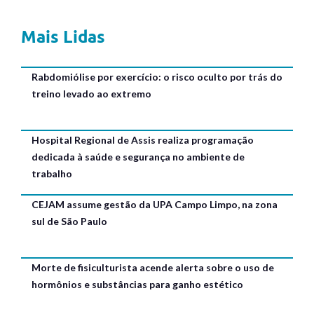
Mais Lidas
Rabdomiólise por exercício: o risco oculto por trás do
treino levado ao extremo
Hospital Regional de Assis realiza programação
dedicada à saúde e segurança no ambiente de
trabalho
CEJAM assume gestão da UPA Campo Limpo, na zona
sul de São Paulo
Morte de fisiculturista acende alerta sobre o uso de
hormônios e substâncias para ganho estético