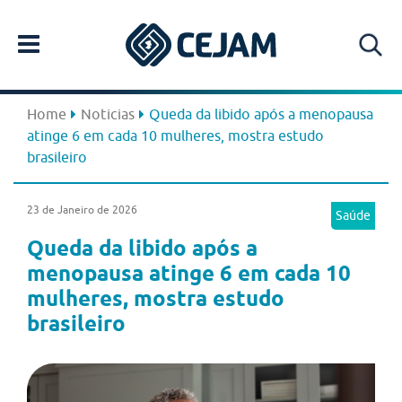
Home
Noticias
Queda da libido após a menopausa
atinge 6 em cada 10 mulheres, mostra estudo
brasileiro
23 de Janeiro de 2026
Saúde
Queda da libido após a
menopausa atinge 6 em cada 10
mulheres, mostra estudo
brasileiro