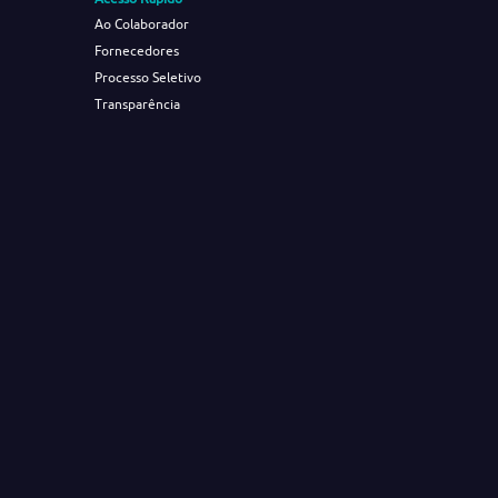
Ao Colaborador
Fornecedores
Processo Seletivo
Transparência