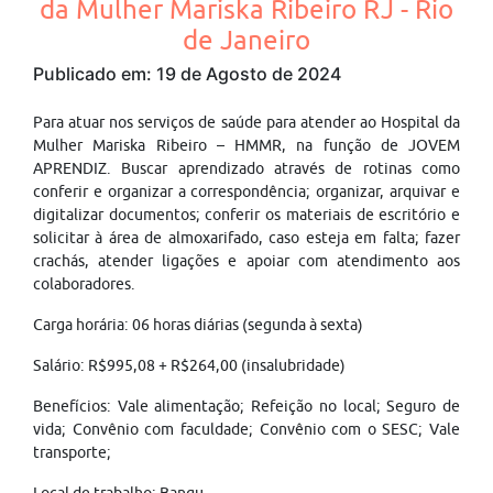
da Mulher Mariska Ribeiro RJ - Rio
de Janeiro
Publicado em: 19 de Agosto de 2024
Para atuar nos serviços de saúde para atender ao Hospital da
Mulher Mariska Ribeiro – HMMR, na função de JOVEM
APRENDIZ. Buscar aprendizado através de rotinas como
conferir e organizar a correspondência; organizar, arquivar e
digitalizar documentos; conferir os materiais de escritório e
solicitar à área de almoxarifado, caso esteja em falta; fazer
crachás, atender ligações e apoiar com atendimento aos
colaboradores.
Carga horária: 06 horas diárias (segunda à sexta)
Salário: R$995,08 + R$264,00 (insalubridade)
Benefícios: Vale alimentação; Refeição no local; Seguro de
vida; Convênio com faculdade; Convênio com o SESC; Vale
transporte;