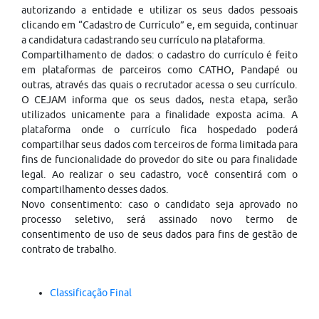
autorizando a entidade e utilizar os seus dados pessoais
clicando em “Cadastro de Currículo” e, em seguida, continuar
a candidatura cadastrando seu currículo na plataforma.
Compartilhamento de dados: o cadastro do currículo é feito
em plataformas de parceiros como CATHO, Pandapé ou
outras, através das quais o recrutador acessa o seu currículo.
O CEJAM informa que os seus dados, nesta etapa, serão
utilizados unicamente para a finalidade exposta acima. A
plataforma onde o currículo fica hospedado poderá
compartilhar seus dados com terceiros de forma limitada para
fins de funcionalidade do provedor do site ou para finalidade
legal. Ao realizar o seu cadastro, você consentirá com o
compartilhamento desses dados.
Novo consentimento: caso o candidato seja aprovado no
processo seletivo, será assinado novo termo de
consentimento de uso de seus dados para fins de gestão de
contrato de trabalho.
Classificação Final