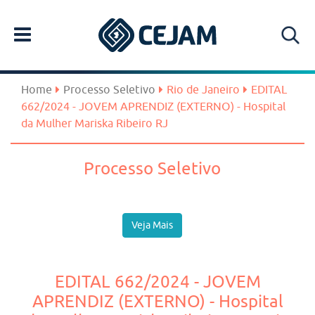
Home
Processo Seletivo
Rio de Janeiro
EDITAL
662/2024 - JOVEM APRENDIZ (EXTERNO) - Hospital
da Mulher Mariska Ribeiro RJ
Processo Seletivo
Veja Mais
EDITAL 662/2024 - JOVEM
APRENDIZ (EXTERNO) - Hospital