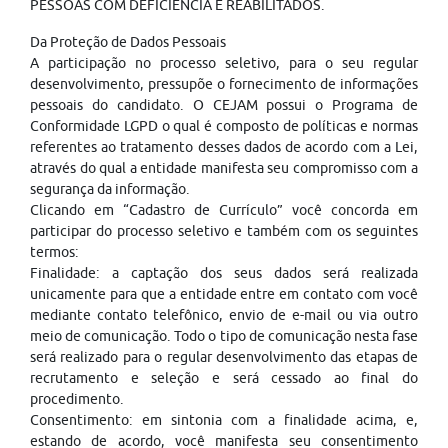
PESSOAS COM DEFICIÊNCIA E REABILITADOS.
Da Proteção de Dados Pessoais
A participação no processo seletivo, para o seu regular
desenvolvimento, pressupõe o fornecimento de informações
pessoais do candidato. O CEJAM possui o Programa de
Conformidade LGPD o qual é composto de políticas e normas
referentes ao tratamento desses dados de acordo com a Lei,
através do qual a entidade manifesta seu compromisso com a
segurança da informação.
Clicando em “Cadastro de Currículo” você concorda em
participar do processo seletivo e também com os seguintes
termos:
Finalidade: a captação dos seus dados será realizada
unicamente para que a entidade entre em contato com você
mediante contato telefônico, envio de e-mail ou via outro
meio de comunicação. Todo o tipo de comunicação nesta fase
será realizado para o regular desenvolvimento das etapas de
recrutamento e seleção e será cessado ao final do
procedimento.
Consentimento: em sintonia com a finalidade acima, e,
estando de acordo, você manifesta seu consentimento