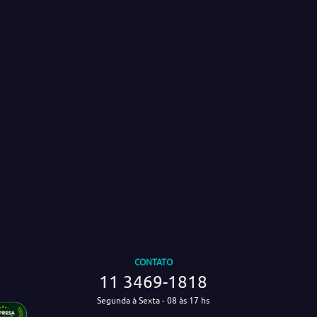
CONTATO
11 3469-1818
Segunda à Sexta - 08 às 17 hs