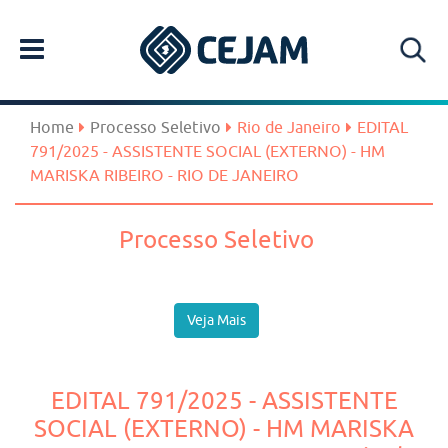
Home
Processo Seletivo
Rio de Janeiro
EDITAL
791/2025 - ASSISTENTE SOCIAL (EXTERNO) - HM
MARISKA RIBEIRO - RIO DE JANEIRO
Processo Seletivo
Veja Mais
EDITAL 791/2025 - ASSISTENTE
SOCIAL (EXTERNO) - HM MARISKA