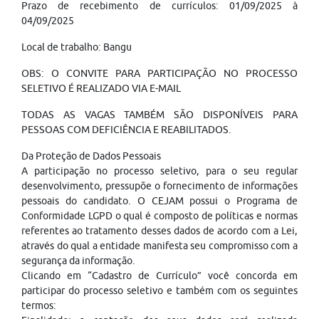
Prazo de recebimento de currículos: 01/09/2025 à
04/09/2025
Local de trabalho: Bangu
OBS: O CONVITE PARA PARTICIPAÇÃO NO PROCESSO
SELETIVO É REALIZADO VIA E-MAIL
TODAS AS VAGAS TAMBÉM SÃO DISPONÍVEIS PARA
PESSOAS COM DEFICIÊNCIA E REABILITADOS.
Da Proteção de Dados Pessoais
A participação no processo seletivo, para o seu regular
desenvolvimento, pressupõe o fornecimento de informações
pessoais do candidato. O CEJAM possui o Programa de
Conformidade LGPD o qual é composto de políticas e normas
referentes ao tratamento desses dados de acordo com a Lei,
através do qual a entidade manifesta seu compromisso com a
segurança da informação.
Clicando em “Cadastro de Currículo” você concorda em
participar do processo seletivo e também com os seguintes
termos: