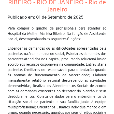
RIBEIRO - RIO DE JANEIRO - Rio de
Janeiro
Publicado em: 01 de Setembro de 2025
Para compor o quadro de profissionais para atender ao
Hospital da Mulher Mariska Ribeiro. Na função de Assistente
Social, desempenhando as seguintes funções:
Entender as demandas ou as dificuldades apresentadas pela
paciente, na área humana ou social; Estudar as demandas dos
pacientes atendidos no Hospital, procurando solucioná-los de
acordo aos recursos disponíveis na comunidade; Entrevistar a
paciente, familiares ou responsáveis para orientação quanto
às normas de funcionamento da Maternidade; Elaborar
mensalmente relatório setorial descrevendo as atividades
desenvolvidas; Realizar os Atendimentos Sociais de acordo
com as demandas existentes no decorrer do plantão e seus
desdobramentos; Coleta de dados para o entendimento da
situação social da paciente e sua família junto à equipe
multiprofissional; Orientar os usuários individualmente e em
grupo, quando necessário, quantos aos seus direitos sociais e