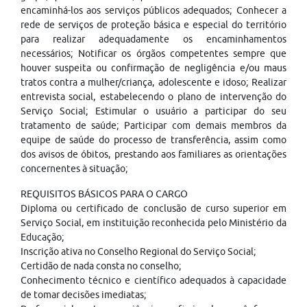
encaminhá-los aos serviços públicos adequados; Conhecer a
rede de serviços de proteção básica e especial do território
para realizar adequadamente os encaminhamentos
necessários; Notificar os órgãos competentes sempre que
houver suspeita ou confirmação de negligência e/ou maus
tratos contra a mulher/criança, adolescente e idoso; Realizar
entrevista social, estabelecendo o plano de intervenção do
Serviço Social; Estimular o usuário a participar do seu
tratamento de saúde; Participar com demais membros da
equipe de saúde do processo de transferência, assim como
dos avisos de óbitos, prestando aos familiares as orientações
concernentes à situação;
REQUISITOS BÁSICOS PARA O CARGO
Diploma ou certificado de conclusão de curso superior em
Serviço Social, em instituição reconhecida pelo Ministério da
Educação;
Inscrição ativa no Conselho Regional do Serviço Social;
Certidão de nada consta no conselho;
Conhecimento técnico e científico adequados à capacidade
de tomar decisões imediatas;