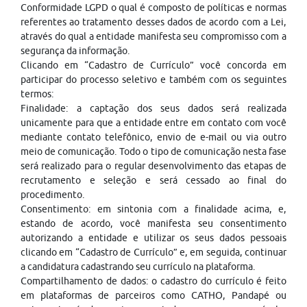
Conformidade LGPD o qual é composto de políticas e normas
referentes ao tratamento desses dados de acordo com a Lei,
através do qual a entidade manifesta seu compromisso com a
segurança da informação.
Clicando em “Cadastro de Currículo” você concorda em
participar do processo seletivo e também com os seguintes
termos:
Finalidade: a captação dos seus dados será realizada
unicamente para que a entidade entre em contato com você
mediante contato telefônico, envio de e-mail ou via outro
meio de comunicação. Todo o tipo de comunicação nesta fase
será realizado para o regular desenvolvimento das etapas de
recrutamento e seleção e será cessado ao final do
procedimento.
Consentimento: em sintonia com a finalidade acima, e,
estando de acordo, você manifesta seu consentimento
autorizando a entidade e utilizar os seus dados pessoais
clicando em “Cadastro de Currículo” e, em seguida, continuar
a candidatura cadastrando seu currículo na plataforma.
Compartilhamento de dados: o cadastro do currículo é feito
em plataformas de parceiros como CATHO, Pandapé ou