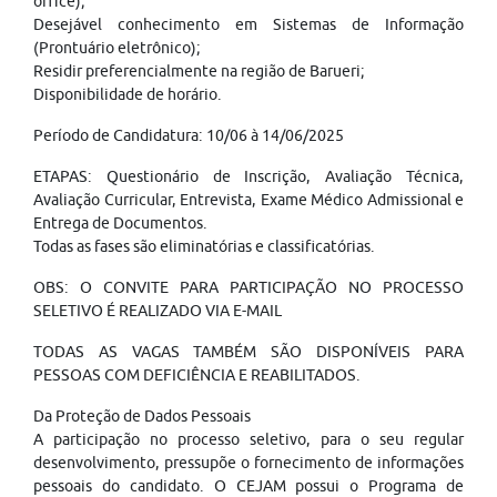
office);
Desejável conhecimento em Sistemas de Informação
(Prontuário eletrônico);
Residir preferencialmente na região de Barueri;
Disponibilidade de horário.
Período de Candidatura: 10/06 à 14/06/2025
ETAPAS: Questionário de Inscrição, Avaliação Técnica,
Avaliação Curricular, Entrevista, Exame Médico Admissional e
Entrega de Documentos.
Todas as fases são eliminatórias e classificatórias.
OBS: O CONVITE PARA PARTICIPAÇÃO NO PROCESSO
SELETIVO É REALIZADO VIA E-MAIL
TODAS AS VAGAS TAMBÉM SÃO DISPONÍVEIS PARA
PESSOAS COM DEFICIÊNCIA E REABILITADOS.
Da Proteção de Dados Pessoais
A participação no processo seletivo, para o seu regular
desenvolvimento, pressupõe o fornecimento de informações
pessoais do candidato. O CEJAM possui o Programa de