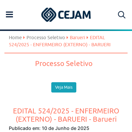
Home
Processo Seletivo
Barueri
EDITAL
524/2025 - ENFERMEIRO (EXTERNO) - BARUERI
Processo Seletivo
Veja Mais
EDITAL 524/2025 - ENFERMEIRO
(EXTERNO) - BARUERI - Barueri
Publicado em: 10 de Junho de 2025