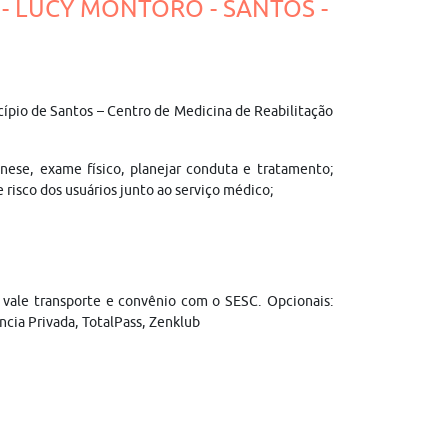
 - LUCY MONTORO - SANTOS -
cípio de Santos – Centro de Medicina de Reabilitação
mnese, exame físico, planejar conduta e tratamento;
 risco dos usuários junto ao serviço médico;
; vale transporte e convênio com o SESC. Opcionais:
ncia Privada, TotalPass, Zenklub